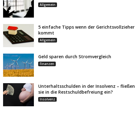
Allgemein
5 einfache Tipps wenn der Gerichtsvollzieher
kommt
Allgemein
Geld sparen durch Stromvergleich
Finanzen
Unterhaltsschulden in der Insolvenz – fließen
sie in die Restschuldbefreiung ein?
Insolvenz