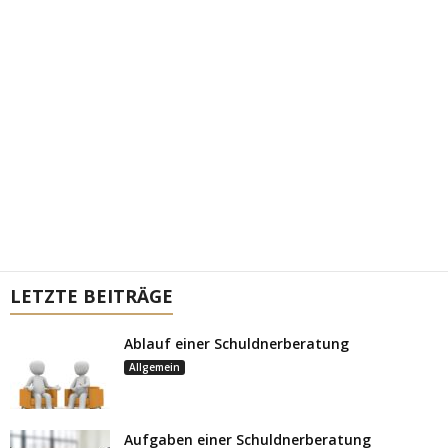
LETZTE BEITRÄGE
Ablauf einer Schuldnerberatung
Allgemein
Aufgaben einer Schuldnerberatung