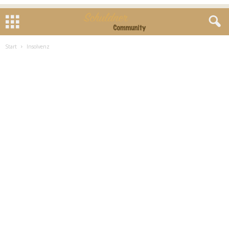
Start
Insolvenz