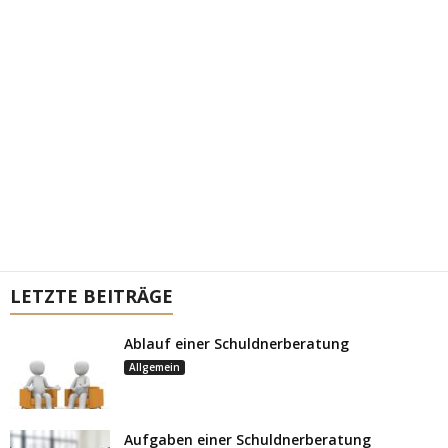
LETZTE BEITRÄGE
Ablauf einer Schuldnerberatung
Allgemein
Aufgaben einer Schuldnerberatung