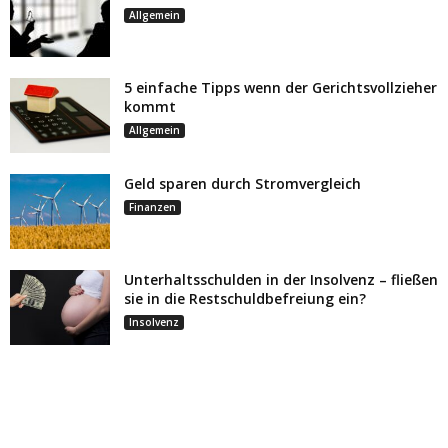
Allgemein
5 einfache Tipps wenn der Gerichtsvollzieher
kommt
Allgemein
Geld sparen durch Stromvergleich
Finanzen
Unterhaltsschulden in der Insolvenz – fließen
sie in die Restschuldbefreiung ein?
Insolvenz