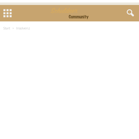
Start
Insolvenz