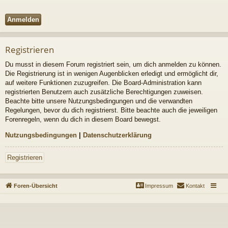
Registrieren
Du musst in diesem Forum registriert sein, um dich anmelden zu können.
Die Registrierung ist in wenigen Augenblicken erledigt und ermöglicht dir,
auf weitere Funktionen zuzugreifen. Die Board-Administration kann
registrierten Benutzern auch zusätzliche Berechtigungen zuweisen.
Beachte bitte unsere Nutzungsbedingungen und die verwandten
Regelungen, bevor du dich registrierst. Bitte beachte auch die jeweiligen
Forenregeln, wenn du dich in diesem Board bewegst.
Nutzungsbedingungen
|
Datenschutzerklärung
Registrieren
Foren-Übersicht
Impressum
Kontakt