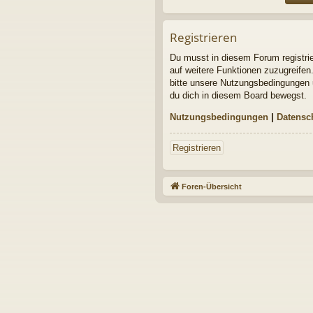
Registrieren
Du musst in diesem Forum registrier
auf weitere Funktionen zuzugreifen
bitte unsere Nutzungsbedingungen u
du dich in diesem Board bewegst.
Nutzungsbedingungen
|
Datensc
Registrieren
Foren-Übersicht