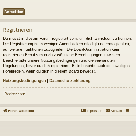
Registrieren
Du musst in diesem Forum registriert sein, um dich anmelden zu können.
Die Registrierung ist in wenigen Augenblicken erledigt und ermöglicht dir,
auf weitere Funktionen zuzugreifen. Die Board-Administration kann
registrierten Benutzern auch zusätzliche Berechtigungen zuweisen.
Beachte bitte unsere Nutzungsbedingungen und die verwandten
Regelungen, bevor du dich registrierst. Bitte beachte auch die jeweiligen
Forenregeln, wenn du dich in diesem Board bewegst.
Nutzungsbedingungen
|
Datenschutzerklärung
Registrieren
Foren-Übersicht
Impressum
Kontakt