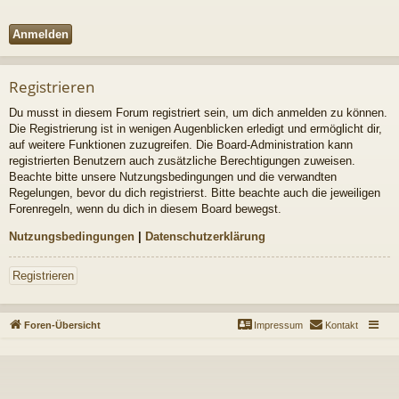
Registrieren
Du musst in diesem Forum registriert sein, um dich anmelden zu können.
Die Registrierung ist in wenigen Augenblicken erledigt und ermöglicht dir,
auf weitere Funktionen zuzugreifen. Die Board-Administration kann
registrierten Benutzern auch zusätzliche Berechtigungen zuweisen.
Beachte bitte unsere Nutzungsbedingungen und die verwandten
Regelungen, bevor du dich registrierst. Bitte beachte auch die jeweiligen
Forenregeln, wenn du dich in diesem Board bewegst.
Nutzungsbedingungen
|
Datenschutzerklärung
Registrieren
Foren-Übersicht
Impressum
Kontakt