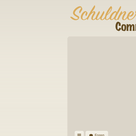
Foren