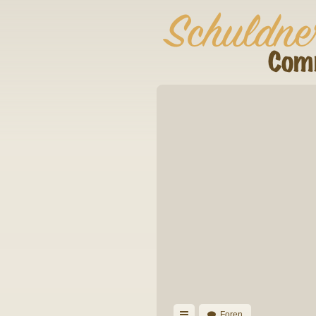
Foren