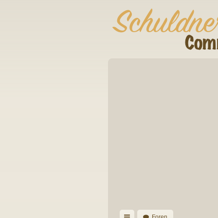
Foren