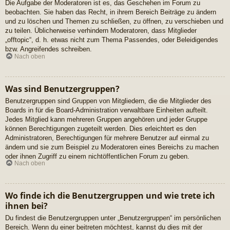
Die Aufgabe der Moderatoren ist es, das Geschehen im Forum zu
beobachten. Sie haben das Recht, in ihrem Bereich Beiträge zu ändern
und zu löschen und Themen zu schließen, zu öffnen, zu verschieben und
zu teilen. Üblicherweise verhindern Moderatoren, dass Mitglieder
„offtopic“, d. h. etwas nicht zum Thema Passendes, oder Beleidigendes
bzw. Angreifendes schreiben.
Nach oben
Was sind Benutzergruppen?
Benutzergruppen sind Gruppen von Mitgliedern, die die Mitglieder des
Boards in für die Board-Administration verwaltbare Einheiten aufteilt.
Jedes Mitglied kann mehreren Gruppen angehören und jeder Gruppe
können Berechtigungen zugeteilt werden. Dies erleichtert es den
Administratoren, Berechtigungen für mehrere Benutzer auf einmal zu
ändern und sie zum Beispiel zu Moderatoren eines Bereichs zu machen
oder ihnen Zugriff zu einem nichtöffentlichen Forum zu geben.
Nach oben
Wo finde ich die Benutzergruppen und wie trete ich
ihnen bei?
Du findest die Benutzergruppen unter „Benutzergruppen“ im persönlichen
Bereich. Wenn du einer beitreten möchtest, kannst du dies mit der