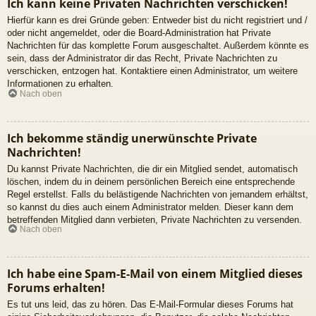
Ich kann keine Privaten Nachrichten verschicken!
Hierfür kann es drei Gründe geben: Entweder bist du nicht registriert und /
oder nicht angemeldet, oder die Board-Administration hat Private
Nachrichten für das komplette Forum ausgeschaltet. Außerdem könnte es
sein, dass der Administrator dir das Recht, Private Nachrichten zu
verschicken, entzogen hat. Kontaktiere einen Administrator, um weitere
Informationen zu erhalten.
Nach oben
Ich bekomme ständig unerwünschte Private
Nachrichten!
Du kannst Private Nachrichten, die dir ein Mitglied sendet, automatisch
löschen, indem du in deinem persönlichen Bereich eine entsprechende
Regel erstellst. Falls du belästigende Nachrichten von jemandem erhältst,
so kannst du dies auch einem Administrator melden. Dieser kann dem
betreffenden Mitglied dann verbieten, Private Nachrichten zu versenden.
Nach oben
Ich habe eine Spam-E-Mail von einem Mitglied dieses
Forums erhalten!
Es tut uns leid, das zu hören. Das E-Mail-Formular dieses Forums hat