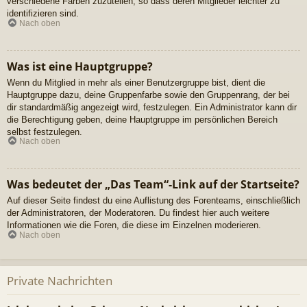
verschiedene Farben zuzuteilen, so dass deren Mitglieder leichter zu
identifizieren sind.
Nach oben
Was ist eine Hauptgruppe?
Wenn du Mitglied in mehr als einer Benutzergruppe bist, dient die
Hauptgruppe dazu, deine Gruppenfarbe sowie den Gruppenrang, der bei
dir standardmäßig angezeigt wird, festzulegen. Ein Administrator kann dir
die Berechtigung geben, deine Hauptgruppe im persönlichen Bereich
selbst festzulegen.
Nach oben
Was bedeutet der „Das Team“-Link auf der Startseite?
Auf dieser Seite findest du eine Auflistung des Forenteams, einschließlich
der Administratoren, der Moderatoren. Du findest hier auch weitere
Informationen wie die Foren, die diese im Einzelnen moderieren.
Nach oben
Private Nachrichten