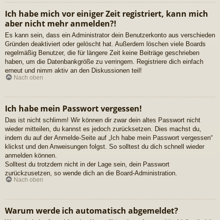
Ich habe mich vor einiger Zeit registriert, kann mich
aber nicht mehr anmelden?!
Es kann sein, dass ein Administrator dein Benutzerkonto aus verschieden
Gründen deaktiviert oder gelöscht hat. Außerdem löschen viele Boards
regelmäßig Benutzer, die für längere Zeit keine Beiträge geschrieben
haben, um die Datenbankgröße zu verringern. Registriere dich einfach
erneut und nimm aktiv an den Diskussionen teil!
Nach oben
Ich habe mein Passwort vergessen!
Das ist nicht schlimm! Wir können dir zwar dein altes Passwort nicht
wieder mitteilen, du kannst es jedoch zurücksetzen. Dies machst du,
indem du auf der Anmelde-Seite auf „Ich habe mein Passwort vergessen“
klickst und den Anweisungen folgst. So solltest du dich schnell wieder
anmelden können.
Solltest du trotzdem nicht in der Lage sein, dein Passwort
zurückzusetzen, so wende dich an die Board-Administration.
Nach oben
Warum werde ich automatisch abgemeldet?