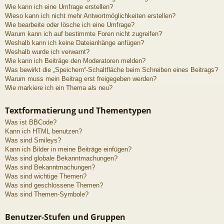
Wie kann ich eine Umfrage erstellen?
Wieso kann ich nicht mehr Antwortmöglichkeiten erstellen?
Wie bearbeite oder lösche ich eine Umfrage?
Warum kann ich auf bestimmte Foren nicht zugreifen?
Weshalb kann ich keine Dateianhänge anfügen?
Weshalb wurde ich verwarnt?
Wie kann ich Beiträge den Moderatoren melden?
Was bewirkt die „Speichern“-Schaltfläche beim Schreiben eines Beitrags?
Warum muss mein Beitrag erst freigegeben werden?
Wie markiere ich ein Thema als neu?
Textformatierung und Thementypen
Was ist BBCode?
Kann ich HTML benutzen?
Was sind Smileys?
Kann ich Bilder in meine Beiträge einfügen?
Was sind globale Bekanntmachungen?
Was sind Bekanntmachungen?
Was sind wichtige Themen?
Was sind geschlossene Themen?
Was sind Themen-Symbole?
Benutzer-Stufen und Gruppen