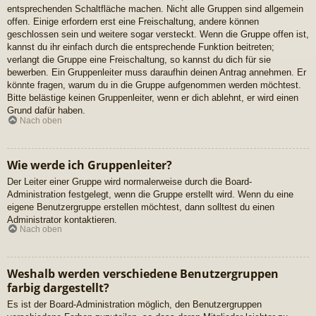
entsprechenden Schaltfläche machen. Nicht alle Gruppen sind allgemein
offen. Einige erfordern erst eine Freischaltung, andere können
geschlossen sein und weitere sogar versteckt. Wenn die Gruppe offen ist,
kannst du ihr einfach durch die entsprechende Funktion beitreten;
verlangt die Gruppe eine Freischaltung, so kannst du dich für sie
bewerben. Ein Gruppenleiter muss daraufhin deinen Antrag annehmen. Er
könnte fragen, warum du in die Gruppe aufgenommen werden möchtest.
Bitte belästige keinen Gruppenleiter, wenn er dich ablehnt, er wird einen
Grund dafür haben.
Nach oben
Wie werde ich Gruppenleiter?
Der Leiter einer Gruppe wird normalerweise durch die Board-
Administration festgelegt, wenn die Gruppe erstellt wird. Wenn du eine
eigene Benutzergruppe erstellen möchtest, dann solltest du einen
Administrator kontaktieren.
Nach oben
Weshalb werden verschiedene Benutzergruppen
farbig dargestellt?
Es ist der Board-Administration möglich, den Benutzergruppen