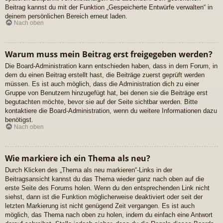
Beitrag kannst du mit der Funktion „Gespeicherte Entwürfe verwalten“ in
deinem persönlichen Bereich erneut laden.
Nach oben
Warum muss mein Beitrag erst freigegeben werden?
Die Board-Administration kann entschieden haben, dass in dem Forum, in
dem du einen Beitrag erstellt hast, die Beiträge zuerst geprüft werden
müssen. Es ist auch möglich, dass die Administration dich zu einer
Gruppe von Benutzern hinzugefügt hat, bei denen sie die Beiträge erst
begutachten möchte, bevor sie auf der Seite sichtbar werden. Bitte
kontaktiere die Board-Administration, wenn du weitere Informationen dazu
benötigst.
Nach oben
Wie markiere ich ein Thema als neu?
Durch Klicken des „Thema als neu markieren“-Links in der
Beitragsansicht kannst du das Thema wieder ganz nach oben auf die
erste Seite des Forums holen. Wenn du den entsprechenden Link nicht
siehst, dann ist die Funktion möglicherweise deaktiviert oder seit der
letzten Markierung ist nicht genügend Zeit vergangen. Es ist auch
möglich, das Thema nach oben zu holen, indem du einfach eine Antwort