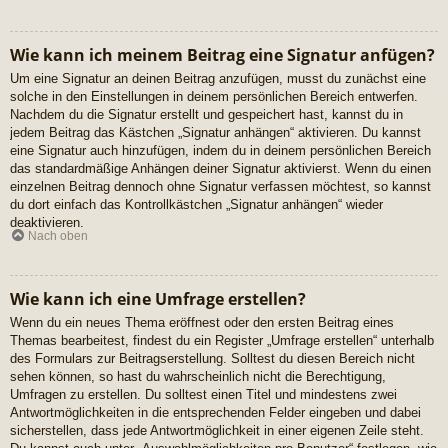
Wie kann ich meinem Beitrag eine Signatur anfügen?
Um eine Signatur an deinen Beitrag anzufügen, musst du zunächst eine
solche in den Einstellungen in deinem persönlichen Bereich entwerfen.
Nachdem du die Signatur erstellt und gespeichert hast, kannst du in
jedem Beitrag das Kästchen „Signatur anhängen“ aktivieren. Du kannst
eine Signatur auch hinzufügen, indem du in deinem persönlichen Bereich
das standardmäßige Anhängen deiner Signatur aktivierst. Wenn du einen
einzelnen Beitrag dennoch ohne Signatur verfassen möchtest, so kannst
du dort einfach das Kontrollkästchen „Signatur anhängen“ wieder
deaktivieren.
Nach oben
Wie kann ich eine Umfrage erstellen?
Wenn du ein neues Thema eröffnest oder den ersten Beitrag eines
Themas bearbeitest, findest du ein Register „Umfrage erstellen“ unterhalb
des Formulars zur Beitragserstellung. Solltest du diesen Bereich nicht
sehen können, so hast du wahrscheinlich nicht die Berechtigung,
Umfragen zu erstellen. Du solltest einen Titel und mindestens zwei
Antwortmöglichkeiten in die entsprechenden Felder eingeben und dabei
sicherstellen, dass jede Antwortmöglichkeit in einer eigenen Zeile steht.