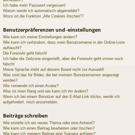
Ich habe mein Passwort vergessen!
Warum werde ich automatisch abgemeldet?
Wozu ist die Funktion „Alle Cookies löschen“?
Benutzerpräferenzen und -einstellungen
Wie kann ich meine Einstellungen ändern?
Wie kann ich verhindern, dass mein Benutzername in der Online-Liste
auftaucht?
Die Forenuhr geht falsch!
Ich habe die Zeitzone eingestellt, aber die Forenuhr geht immer noch
falsch!
Meine Sprache steht auf diesem Board nicht zur Auswahl!
Was sind das für Bilder, die bei meinem Benutzernamen angezeigt
werden?
Wie verwende ich einen Avatar?
Was ist mein Rang und wie kann ich ihn ändern?
Wenn ich bei einem Benutzer auf den E-Mail-Link klicke, werde ich
aufgefordert, mich anzumelden.
Beiträge schreiben
Wie erstelle ich ein neues Thema oder eine Antwort?
Wie kann ich einen Beitrag bearbeiten oder löschen?
Wie kann ich meinem Beitrag eine Signatur anfügen?