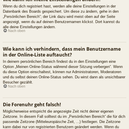
Wenn du dich registriert hast, werden alle deine Einstellungen in der
Datenbank des Boards gespeichert. Um diese zu ändern, gehe in den
„Persönlichen Bereich“; der Link dazu wird meist oben auf der Seite
angezeigt, wenn du auf deinen Benutzernamen klickst. Dort kannst du
alle deine Einstellungen ändern.
Nach oben
Wie kann ich verhindern, dass mein Benutzername
in der Online-Liste auftaucht?
In deinem persönlichen Bereich findest du in den Einstellungen eine
Option „Meinen Online-Status während dieser Sitzung verbergen“. Wenn
du diese Option einschaltest, können nur Administratoren, Moderatoren
und du selbst deinen Online-Status sehen. Du wirst dann als unsichtbarer
Besucher gezählt.
Nach oben
Die Forenuhr geht falsch!
Möglicherweise entspricht die angezeigte Zeit nicht deiner eigenen
Zeitzone. In diesem Fall solltest du im „Persönlichen Bereich“ die für dich
passende Zeitzone (Mitteleuropäische Zeit, ...) festlegen. Die Zeitzone
kann dabei nur von registrierten Benutzern geändert werden. Wenn du