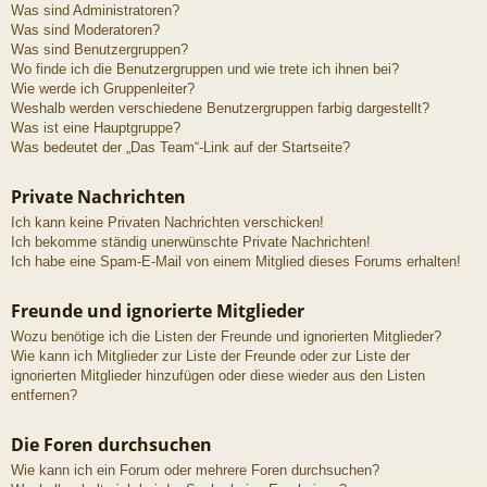
Was sind Administratoren?
Was sind Moderatoren?
Was sind Benutzergruppen?
Wo finde ich die Benutzergruppen und wie trete ich ihnen bei?
Wie werde ich Gruppenleiter?
Weshalb werden verschiedene Benutzergruppen farbig dargestellt?
Was ist eine Hauptgruppe?
Was bedeutet der „Das Team“-Link auf der Startseite?
Private Nachrichten
Ich kann keine Privaten Nachrichten verschicken!
Ich bekomme ständig unerwünschte Private Nachrichten!
Ich habe eine Spam-E-Mail von einem Mitglied dieses Forums erhalten!
Freunde und ignorierte Mitglieder
Wozu benötige ich die Listen der Freunde und ignorierten Mitglieder?
Wie kann ich Mitglieder zur Liste der Freunde oder zur Liste der
ignorierten Mitglieder hinzufügen oder diese wieder aus den Listen
entfernen?
Die Foren durchsuchen
Wie kann ich ein Forum oder mehrere Foren durchsuchen?