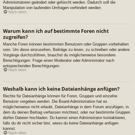
Administratoren geändert oder gelöscht werden. Dadurch soll die
Manipulation von laufenden Umfragen verhindert werden.
Nach oben
Warum kann ich auf bestimmte Foren nicht
zugreifen?
Manche Foren können bestimmten Benutzern oder Gruppen vorbehalten
sein. Um diese einzusehen, Beiträge zu lesen, zu schreiben oder andere
Vorgänge durchzuführen, brauchst du möglicherweise besondere
Berechtigungen. Frage einen Moderator oder Administrator nach
entsprechenden Berechtigungen.
Nach oben
Weshalb kann ich keine Dateianhänge anfügen?
Rechte für Dateianhänge können für Foren, Gruppen und einzelne
Benutzer vergeben werden. Die Board-Administration hat es
möglicherweise nicht erlaubt, Dateianhänge in dem Forum anzufügen, in
dem du deinen Beitrag verfassen möchtest, oder nur bestimmte Gruppen
dürfen Dateien hochladen. Du kannst einen Administrator kontaktieren,
falls du dir nicht sicher bist, wieso du keine Dateianhänge anfügen
kannst.
Nach oben