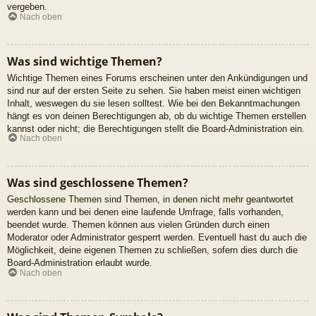
vergeben.
Nach oben
Was sind wichtige Themen?
Wichtige Themen eines Forums erscheinen unter den Ankündigungen und
sind nur auf der ersten Seite zu sehen. Sie haben meist einen wichtigen
Inhalt, weswegen du sie lesen solltest. Wie bei den Bekanntmachungen
hängt es von deinen Berechtigungen ab, ob du wichtige Themen erstellen
kannst oder nicht; die Berechtigungen stellt die Board-Administration ein.
Nach oben
Was sind geschlossene Themen?
Geschlossene Themen sind Themen, in denen nicht mehr geantwortet
werden kann und bei denen eine laufende Umfrage, falls vorhanden,
beendet wurde. Themen können aus vielen Gründen durch einen
Moderator oder Administrator gesperrt werden. Eventuell hast du auch die
Möglichkeit, deine eigenen Themen zu schließen, sofern dies durch die
Board-Administration erlaubt wurde.
Nach oben