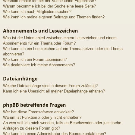
Weshalb erhalte ich bei der Suche keine Ergebnisse?
Warum bekomme ich bei der Suche eine leere Seite?
Wie kann ich nach Mitgliedern suchen?
Wie kann ich meine eigenen Beiträge und Themen finden?
Abonnements und Lesezeichen
Was ist der Unterschied zwischen einem Lesezeichen und einem
Abonnements für ein Thema oder Forum?
Wie kann ich ein Lesezeichen auf ein Thema setzen oder ein Thema
abonnieren?
Wie kann ich ein Forum abonnieren?
Wie deaktiviere ich meine Abonnements?
Dateianhänge
Welche Dateianhänge sind in diesem Forum zulässig?
Kann ich eine Übersicht all meiner Dateianhänge erhalten?
phpBB betreffende Fragen
Wer hat diese Forensoftware entwickelt?
Warum ist Funktion x oder y nicht enthalten?
An wen soll ich mich wenden, falls es Beschwerden oder juristische
Anfragen zu diesem Forum gibt?
Wie kann ich einen Administrator des Boards kontaktieren?