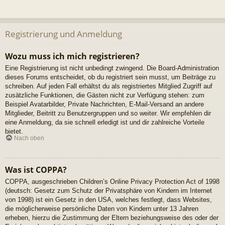
Registrierung und Anmeldung
Wozu muss ich mich registrieren?
Eine Registrierung ist nicht unbedingt zwingend. Die Board-Administration
dieses Forums entscheidet, ob du registriert sein musst, um Beiträge zu
schreiben. Auf jeden Fall erhältst du als registriertes Mitglied Zugriff auf
zusätzliche Funktionen, die Gästen nicht zur Verfügung stehen: zum
Beispiel Avatarbilder, Private Nachrichten, E-Mail-Versand an andere
Mitglieder, Beitritt zu Benutzergruppen und so weiter. Wir empfehlen dir
eine Anmeldung, da sie schnell erledigt ist und dir zahlreiche Vorteile
bietet.
Nach oben
Was ist COPPA?
COPPA, ausgeschrieben Children’s Online Privacy Protection Act of 1998
(deutsch: Gesetz zum Schutz der Privatsphäre von Kindern im Internet
von 1998) ist ein Gesetz in den USA, welches festlegt, dass Websites,
die möglicherweise persönliche Daten von Kindern unter 13 Jahren
erheben, hierzu die Zustimmung der Eltern beziehungsweise des oder der