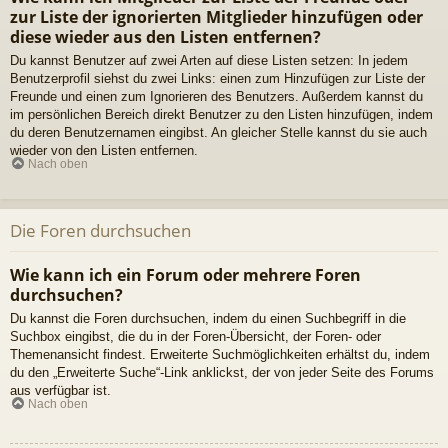
zur Liste der ignorierten Mitglieder hinzufügen oder
diese wieder aus den Listen entfernen?
Du kannst Benutzer auf zwei Arten auf diese Listen setzen: In jedem
Benutzerprofil siehst du zwei Links: einen zum Hinzufügen zur Liste der
Freunde und einen zum Ignorieren des Benutzers. Außerdem kannst du
im persönlichen Bereich direkt Benutzer zu den Listen hinzufügen, indem
du deren Benutzernamen eingibst. An gleicher Stelle kannst du sie auch
wieder von den Listen entfernen.
Nach oben
Die Foren durchsuchen
Wie kann ich ein Forum oder mehrere Foren
durchsuchen?
Du kannst die Foren durchsuchen, indem du einen Suchbegriff in die
Suchbox eingibst, die du in der Foren-Übersicht, der Foren- oder
Themenansicht findest. Erweiterte Suchmöglichkeiten erhältst du, indem
du den „Erweiterte Suche“-Link anklickst, der von jeder Seite des Forums
aus verfügbar ist.
Nach oben