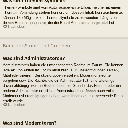
Was sind Themen-Symbole?
Themen-Symbole sind vom Autor ausgewählte Bilder, welche mit einem
Thema in Verbindung stehen können, um dessen Inhalt kennzeichnen zu
können. Die Möglichkeit, Themen-Symbole zu verwenden, hängt von
deinen Berechtigungen ab, die die Board-Administration gesetzt hat.
Nach oben
Benutzer-Stufen und Gruppen
Was sind Administratoren?
Administratoren haben die umfassendsten Rechte im Forum. Sie können
jede Art von Aktion im Forum ausführen; z. B. Berechtigungen setzen,
Mitglieder sperren, Benutzergruppen erstellen, Moderationsrechte
vergeben usw. Die Rechte, die ein Administrator hat, sind allerdings
davon abhängig, welche Rechte ihnen ein Gründer des Forums oder ein
anderer Administrator erteilt hat. Administratoren können auch volle
Moderationsberechtigungen haben, wenn ihnen das entsprechende Recht
erteilt wurde.
Nach oben
Was sind Moderatoren?