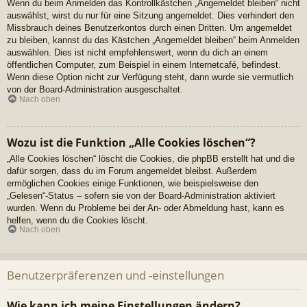
Wenn du beim Anmelden das Kontrollkästchen „Angemeldet bleiben“ nicht
auswählst, wirst du nur für eine Sitzung angemeldet. Dies verhindert den
Missbrauch deines Benutzerkontos durch einen Dritten. Um angemeldet
zu bleiben, kannst du das Kästchen „Angemeldet bleiben“ beim Anmelden
auswählen. Dies ist nicht empfehlenswert, wenn du dich an einem
öffentlichen Computer, zum Beispiel in einem Internetcafé, befindest.
Wenn diese Option nicht zur Verfügung steht, dann wurde sie vermutlich
von der Board-Administration ausgeschaltet.
Nach oben
Wozu ist die Funktion „Alle Cookies löschen“?
„Alle Cookies löschen“ löscht die Cookies, die phpBB erstellt hat und die
dafür sorgen, dass du im Forum angemeldet bleibst. Außerdem
ermöglichen Cookies einige Funktionen, wie beispielsweise den
„Gelesen“-Status – sofern sie von der Board-Administration aktiviert
wurden. Wenn du Probleme bei der An- oder Abmeldung hast, kann es
helfen, wenn du die Cookies löscht.
Nach oben
Benutzerpräferenzen und -einstellungen
Wie kann ich meine Einstellungen ändern?